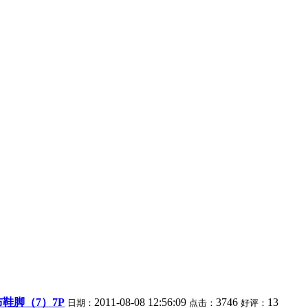
鞋脚（7）7P
2011-08-08 12:56:09
3746
13
日期：
点击：
好评：