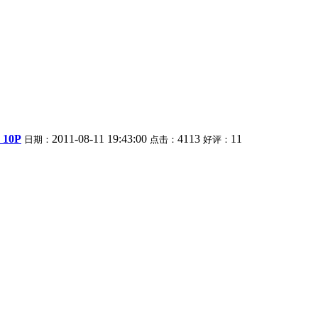
10P
2011-08-11 19:43:00
4113
11
日期：
点击：
好评：