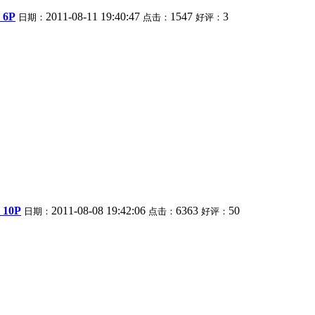
6P
2011-08-11 19:40:47
1547
3
日期：
点击：
好评：
10P
2011-08-08 19:42:06
6363
50
日期：
点击：
好评：