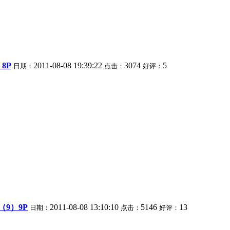
8P
2011-08-08 19:39:22
3074
5
日期：
点击：
好评：
9）9P
2011-08-08 13:10:10
5146
13
日期：
点击：
好评：