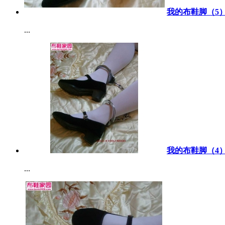
我的布鞋脚（5）
...
我的布鞋脚（4）
...