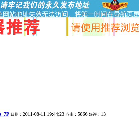
）7P
2011-08-11 19:44:23
5866
13
日期：
点击：
好评：