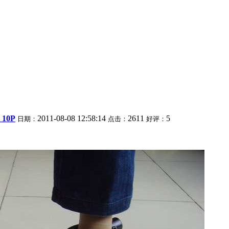
10P
2011-08-08 12:58:14
2611
5
日期：
点击：
好评：