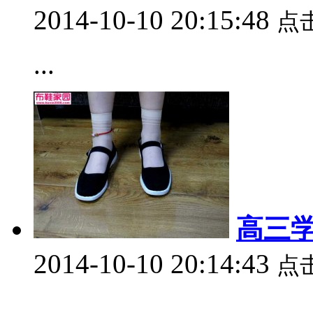
2014-10-10 20:15:48
点
...
高三学
2014-10-10 20:14:43
点
...