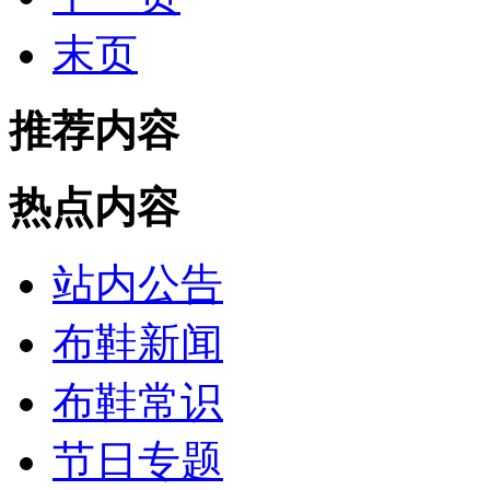
末页
推荐内容
热点内容
站内公告
布鞋新闻
布鞋常识
节日专题