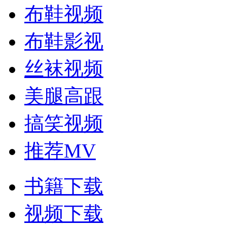
布鞋视频
布鞋影视
丝袜视频
美腿高跟
搞笑视频
推荐MV
书籍下载
视频下载