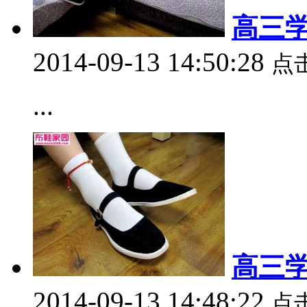
高三学
2014-09-13 14:50:28
点
...
高三学
2014-09-13 14:48:22
点