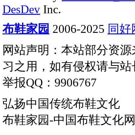
DesDev
Inc.
布鞋家园
2006-2025
同好
网站声明：本站部分资源
习之用，如有侵权请与站
举报QQ：9906767
弘扬中国传统布鞋文化
布鞋家园-中国布鞋文化