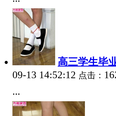
高三学生毕业
09-13 14:52:12
16
点击：
...