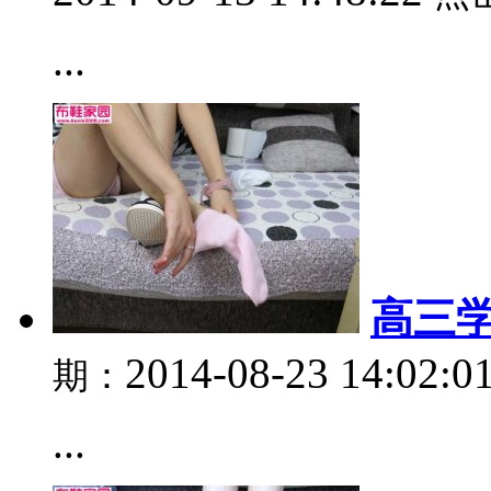
...
高三学
2014-08-23 14:02:0
期：
...